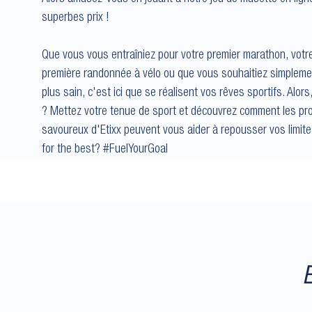
superbes prix !
Que vous vous entraîniez pour votre premier marathon, votre 
première randonnée à vélo ou que vous souhaitiez simpleme
plus sain, c'est ici que se réalisent vos rêves sportifs. Alo
? Mettez votre tenue de sport et découvrez comment les pro
savoureux d'Etixx peuvent vous aider à repousser vos limite
for the best? #FuelYourGoal