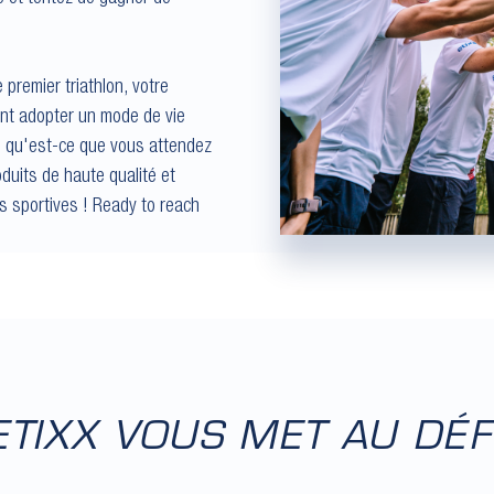
premier triathlon, votre
nt adopter un mode de vie
rs, qu'est-ce que vous attendez
duits de haute qualité et
s sportives ! Ready to reach
ETIXX VOUS MET AU DÉF