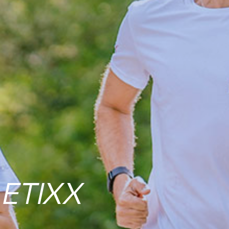
ETIXX