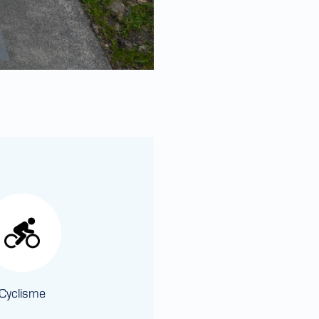
Cyclisme