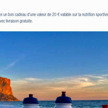
e un bon cadeau d’une valeur de 20 € valable sur la nutrition sportive 
c livraison gratuite.