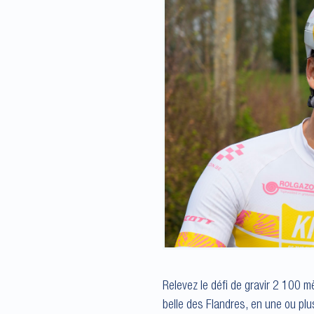
Relevez le défi de gravir 2 100 mè
belle des Flandres, en une ou plu