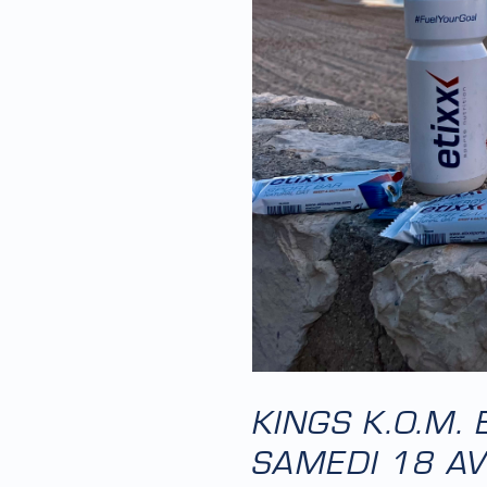
KINGS K.O.M.
SAMEDI 18 AV