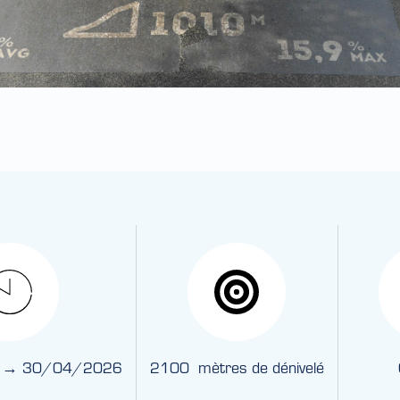
 → 30/04/2026
2100 mètres de dénivelé