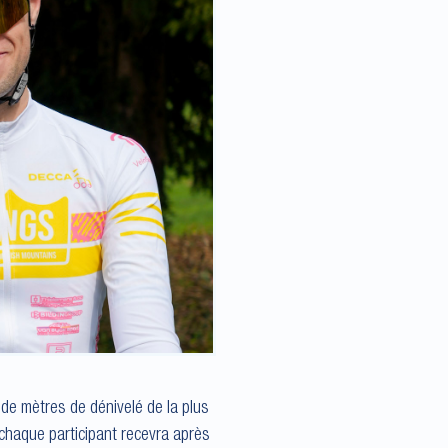
t de mètres de dénivelé de la plus
 chaque participant recevra après