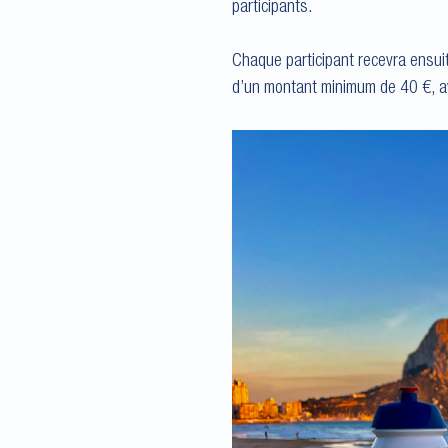
participants.
Chaque participant recevra ensuit
d’un montant minimum de 40 €, ave