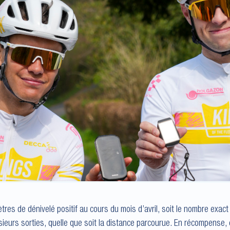
tres de dénivelé positif au cours du mois d’avril, soit le nombre exac
sieurs sorties, quelle que soit la distance parcourue. En récompense,