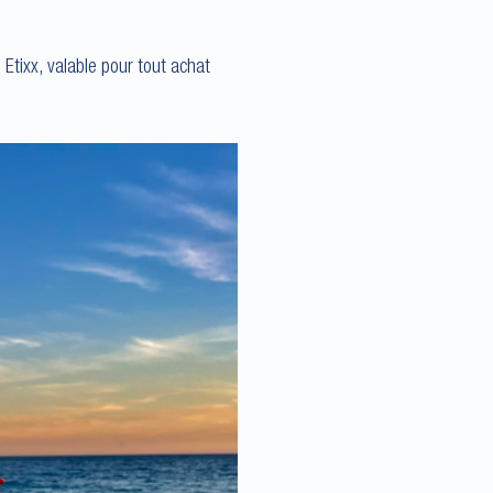
Etixx, valable pour tout achat